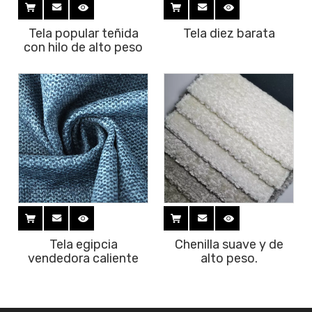
Tela popular teñida
Tela diez barata
con hilo de alto peso
Tela egipcia
Chenilla suave y de
vendedora caliente
alto peso.