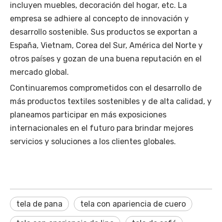
incluyen muebles, decoración del hogar, etc. La
empresa se adhiere al concepto de innovación y
desarrollo sostenible. Sus productos se exportan a
España, Vietnam, Corea del Sur, América del Norte y
otros países y gozan de una buena reputación en el
mercado global.
Continuaremos comprometidos con el desarrollo de
más productos textiles sostenibles y de alta calidad, y
planeamos participar en más exposiciones
internacionales en el futuro para brindar mejores
servicios y soluciones a los clientes globales.
tela de pana
tela con apariencia de cuero