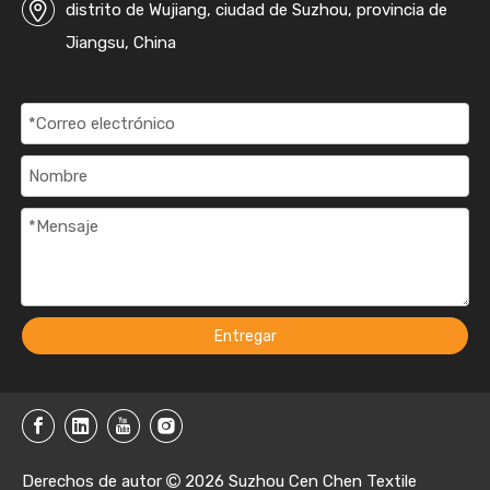
distrito de Wujiang, ciudad de Suzhou, provincia de
Jiangsu, China
Entregar
Derechos de autor
2026
Suzhou Cen Chen Textile
