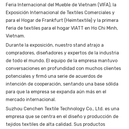
Feria Internacional del Mueble de Vietnam (VIFA), la
Exposición Internacional de Textiles Comerciales y
para el Hogar de Frankfurt (Heimtextile) y la primera
feria de textiles para el hogar VIATT en Ho Chi Minh,
Vietnam.
Durante la exposición, nuestro stand atrajo a
compradores, diseñadores y expertos de la industria
de todo el mundo. El equipo de la empresa mantuvo
conversaciones en profundidad con muchos clientes
potenciales y firmó una serie de acuerdos de
intención de cooperación, sentando una base sólida
para que la empresa se expanda aún más en el
mercado internacional.
Suzhou Cenchen Textile Technology Co., Ltd. es una
empresa que se centra en el diseño y producción de
tejidos textiles de alta calidad. Sus productos