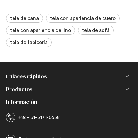
tela de pana
tela con apariencia de cuero
tela con apariencia de lino
tela de sofá
tela de tapicería
Enlaces rápidos
Productos
Información
+86-151-5171-6658