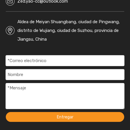
Zed.yao-cc@outlook.com
Aldea de Meiyan Shuangbang, ciudad de Pingwang,
distrito de Wujiang, ciudad de Suzhou, provincia de
Jiangsu, China
Entregar