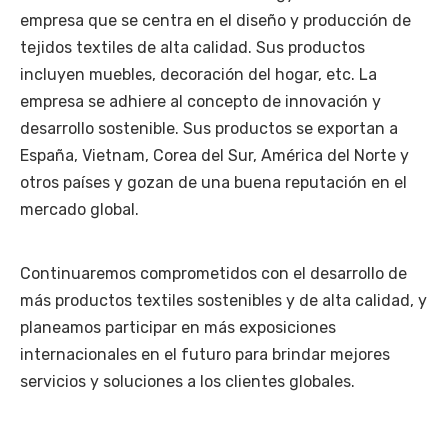
empresa que se centra en el diseño y producción de
tejidos textiles de alta calidad. Sus productos
incluyen muebles, decoración del hogar, etc. La
empresa se adhiere al concepto de innovación y
desarrollo sostenible. Sus productos se exportan a
España, Vietnam, Corea del Sur, América del Norte y
otros países y gozan de una buena reputación en el
mercado global.
Continuaremos comprometidos con el desarrollo de
más productos textiles sostenibles y de alta calidad, y
planeamos participar en más exposiciones
internacionales en el futuro para brindar mejores
servicios y soluciones a los clientes globales.