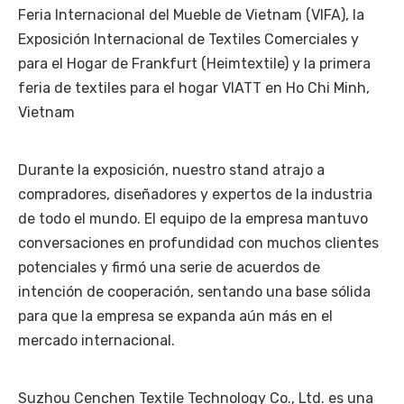
Feria Internacional del Mueble de Vietnam (VIFA), la
Exposición Internacional de Textiles Comerciales y
para el Hogar de Frankfurt (Heimtextile) y la primera
feria de textiles para el hogar VIATT en Ho Chi Minh,
Vietnam
Durante la exposición, nuestro stand atrajo a
compradores, diseñadores y expertos de la industria
de todo el mundo. El equipo de la empresa mantuvo
conversaciones en profundidad con muchos clientes
potenciales y firmó una serie de acuerdos de
intención de cooperación, sentando una base sólida
para que la empresa se expanda aún más en el
mercado internacional.
Suzhou Cenchen Textile Technology Co., Ltd. es una