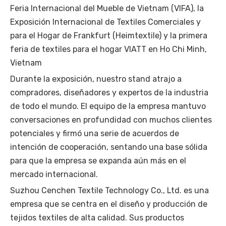
Feria Internacional del Mueble de Vietnam (VIFA), la
Exposición Internacional de Textiles Comerciales y
para el Hogar de Frankfurt (Heimtextile) y la primera
feria de textiles para el hogar VIATT en Ho Chi Minh,
Vietnam
Durante la exposición, nuestro stand atrajo a
compradores, diseñadores y expertos de la industria
de todo el mundo. El equipo de la empresa mantuvo
conversaciones en profundidad con muchos clientes
potenciales y firmó una serie de acuerdos de
intención de cooperación, sentando una base sólida
para que la empresa se expanda aún más en el
mercado internacional.
Suzhou Cenchen Textile Technology Co., Ltd. es una
empresa que se centra en el diseño y producción de
tejidos textiles de alta calidad. Sus productos