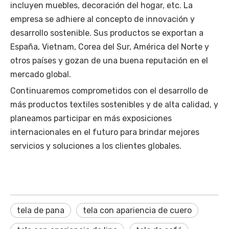
incluyen muebles, decoración del hogar, etc. La
empresa se adhiere al concepto de innovación y
desarrollo sostenible. Sus productos se exportan a
España, Vietnam, Corea del Sur, América del Norte y
otros países y gozan de una buena reputación en el
mercado global.
Continuaremos comprometidos con el desarrollo de
más productos textiles sostenibles y de alta calidad, y
planeamos participar en más exposiciones
internacionales en el futuro para brindar mejores
servicios y soluciones a los clientes globales.
tela de pana
tela con apariencia de cuero