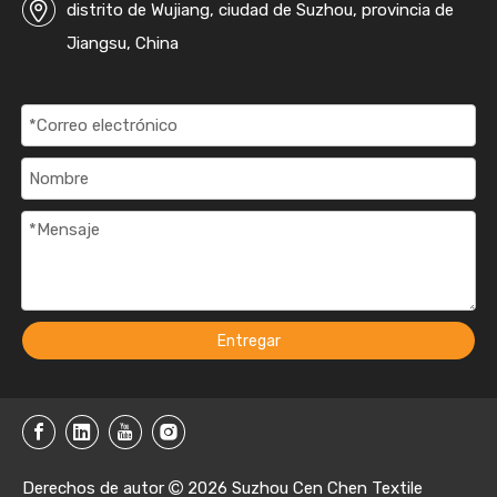
distrito de Wujiang, ciudad de Suzhou, provincia de
Jiangsu, China
Entregar
Derechos de autor
2026
Suzhou Cen Chen Textile
